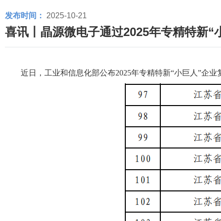
发布时间：
2025-10-21
喜讯丨晶源微电子通过2025年专精特新“
近
日，工业和信息化部公布
2025年专精特新“小巨人”