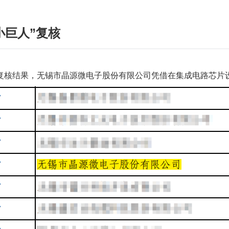
小巨人”复核
企业复核结果，‌无锡市晶源微电子股份有限公司‌凭借在集成电路