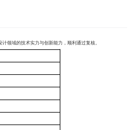
芯片设计领域的技术实力与创新能力，顺利通过复核。