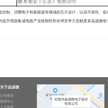
业控制、消费电子和新能源等领域的芯片设计，以高可靠性、低
为提升我国集成电路产业链韧性和全球竞争力贡献更多晶源微电
关于晶源微
公司概况
新闻中心
人力资源