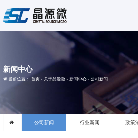
新闻中心
当前位置：
首页
-
关于晶源微
-
新闻中心
-
公司新闻
公司新闻
行业新闻
政策